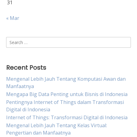
31
« Mar
Search
for:
Recent Posts
Mengenal Lebih Jauh Tentang Komputasi Awan dan
Manfaatnya
Mengapa Big Data Penting untuk Bisnis di Indonesia
Pentingnya Internet of Things dalam Transformasi
Digital di Indonesia
Internet of Things: Transformasi Digital di Indonesia
Mengenal Lebih Jauh Tentang Kelas Virtual:
Pengertian dan Manfaatnya