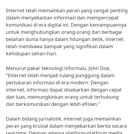
Internet telah memainkan peran yang sangat penting
dalam menyebarkan informasi dan mempercepat
komunikasi di era digital ini. Dengan kemampuannya
untuk menghubungkan orang-orang dari berbagai
belahan dunia hanya dalam hitungan detik, internet
telah membawa dampak yang signifikan dalam
kehidupan sehari-hari.
Menurut pakar teknologi informasi, John Doe,
“Internet telah menjadi tulang punggung dalam
pertukaran informasi di era modern. Dengan
internet, informasi dapat disebarkan dengan cepat
dan luas, memungkinkan orang untuk terhubung
dan berkomunikasi dengan lebih efisien.”
Dalam bidang jurnalistik, internet juga memainkan
peran yang krusial dalam menyebarkan berita secara
real-time. Dengan adanya platform-platform media