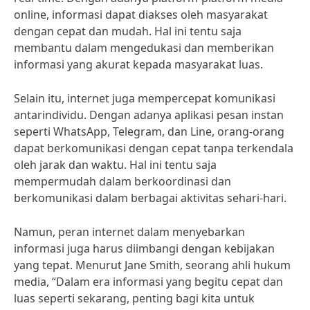
online, informasi dapat diakses oleh masyarakat
dengan cepat dan mudah. Hal ini tentu saja
membantu dalam mengedukasi dan memberikan
informasi yang akurat kepada masyarakat luas.
Selain itu, internet juga mempercepat komunikasi
antarindividu. Dengan adanya aplikasi pesan instan
seperti WhatsApp, Telegram, dan Line, orang-orang
dapat berkomunikasi dengan cepat tanpa terkendala
oleh jarak dan waktu. Hal ini tentu saja
mempermudah dalam berkoordinasi dan
berkomunikasi dalam berbagai aktivitas sehari-hari.
Namun, peran internet dalam menyebarkan
informasi juga harus diimbangi dengan kebijakan
yang tepat. Menurut Jane Smith, seorang ahli hukum
media, “Dalam era informasi yang begitu cepat dan
luas seperti sekarang, penting bagi kita untuk