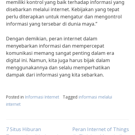
memiliki kontrol yang baik terhadap informasi yang
disebarkan melalui internet. Kebijakan yang tepat
perlu diterapkan untuk mengatur dan mengontrol
informasi yang tersebar di dunia maya.”
Dengan demikian, peran internet dalam
menyebarkan informasi dan mempercepat
komunikasi memang sangat penting dalam era
digital ini. Namun, kita juga harus bijak dalam
menggunakannya dan selalu memperhatikan
dampak dari informasi yang kita sebarkan.
Posted in
Informasi Internet
Tagged
informasi melalui
internet
Post
7 Situs Hiburan
Peran Internet of Things