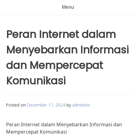
Menu
Peran Internet dalam
Menyebarkan Informasi
dan Mempercepat
Komunikasi
Posted on
December 17, 2024
by
adminlov
Peran Internet dalam Menyebarkan Informasi dan
Mempercepat Komunikasi