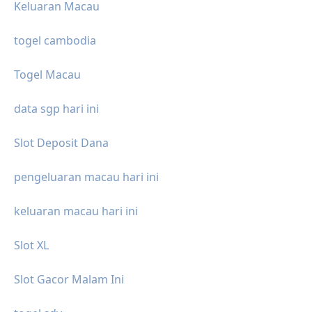
Keluaran Macau
togel cambodia
Togel Macau
data sgp hari ini
Slot Deposit Dana
pengeluaran macau hari ini
keluaran macau hari ini
Slot XL
Slot Gacor Malam Ini