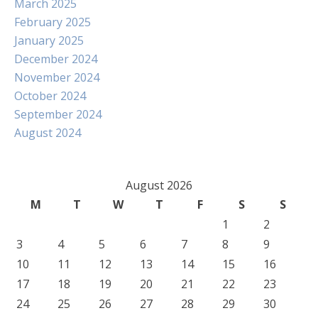
March 2025
February 2025
January 2025
December 2024
November 2024
October 2024
September 2024
August 2024
August 2026
M
T
W
T
F
S
S
1
2
3
4
5
6
7
8
9
10
11
12
13
14
15
16
17
18
19
20
21
22
23
24
25
26
27
28
29
30