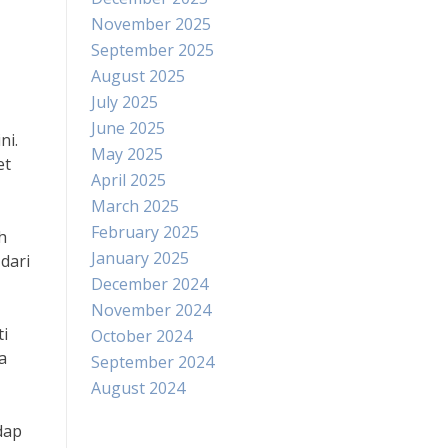
November 2025
September 2025
August 2025
July 2025
June 2025
ni.
May 2025
et
April 2025
March 2025
February 2025
h
January 2025
 dari
December 2024
November 2024
i
October 2024
a
September 2024
August 2024
dap