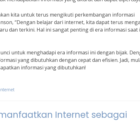
kinkan kita untuk terus mengikuti perkembangan informasi
nson, “Dengan belajar dari internet, kita dapat terus meng
an terkini. Hal ini sangat penting di era informasi saat i
 kunci untuk menghadapi era informasi ini dengan bijak. De
formasi yang dibutuhkan dengan cepat dan efisien. Jadi, mul
dapatkan informasi yang dibutuhkan!
internet
emanfaatkan Internet sebagai