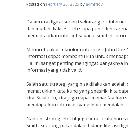
Posted on
February 26, 2025
by
adminlov
Dalam era digital seperti sekarang ini, interne
dan mudah diakses oleh siapa pun. Oleh karena i
memanfaatkan internet sebagai sumber inform
Menurut pakar teknologi informasi, John Doe, 
informasi dapat membantu kita untuk mendapat
Hal ini sangat penting mengingat banyaknya i
informasi yang tidak valid.
Salah satu strategi yang bisa dilakukan adal
memasukkan kata kunci yang spesifik, kita d
kita. Selain itu, kita juga dapat memanfaatkan 
mendapatkan informasi yang lebih mendalam.
Namun, strategi efektif juga berarti kita har
Smith, seorang pakar dalam bidang literasi di