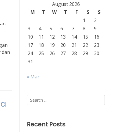
August 2026
M
T
W
T
F
S
S
1
2
tan
3
4
5
6
7
8
9
10
11
12
13
14
15
16
ngan
17
18
19
20
21
22
23
r dan
24
25
26
27
28
29
30
31
« Mar
Search
na
for:
Recent Posts