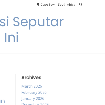
Cape Town, South Africa
si Seputar
 Ini
Archives
March 2026
February 2026
January 2026
an
December 2025