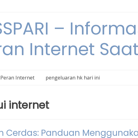
SPARI – Informa
an Internet Saat
Peran Internet
pengeluaran hk hari ini
i internet
an Cerdas: Panduan Menggunak