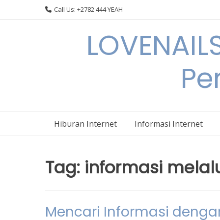
Skip
Call Us: +2782 444 YEAH
to
content
LOVENAILS
Per
Hiburan Internet
Informasi Internet
Tag:
informasi melalu
Mencari Informasi deng